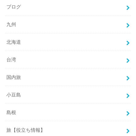
ブログ
九州
北海道
台湾
国内旅
小豆島
島根
旅【役立ち情報】