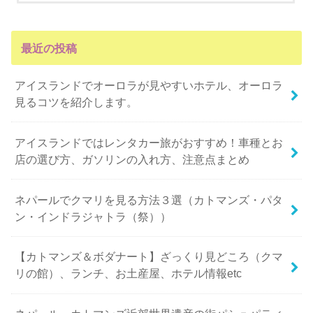
最近の投稿
アイスランドでオーロラが見やすいホテル、オーロラ
見るコツを紹介します。
アイスランドではレンタカー旅がおすすめ！車種とお
店の選び方、ガソリンの入れ方、注意点まとめ
ネパールでクマリを見る方法３選（カトマンズ・パタ
ン・インドラジャトラ（祭））
【カトマンズ＆ボダナート】ざっくり見どころ（クマ
リの館）、ランチ、お土産屋、ホテル情報etc