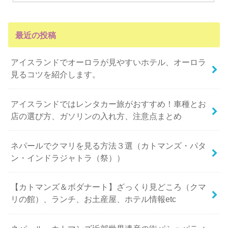
最近の投稿
アイスランドでオーロラが見やすいホテル、オーロラ
見るコツを紹介します。
アイスランドではレンタカー旅がおすすめ！車種とお
店の選び方、ガソリンの入れ方、注意点まとめ
ネパールでクマリを見る方法３選（カトマンズ・パタ
ン・インドラジャトラ（祭））
【カトマンズ＆ボダナート】ざっくり見どころ（クマ
リの館）、ランチ、お土産屋、ホテル情報etc