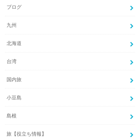
ブログ
九州
北海道
台湾
国内旅
小豆島
島根
旅【役立ち情報】