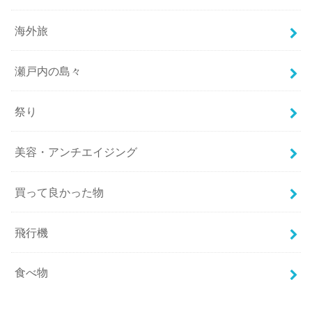
海外旅
瀬戸内の島々
祭り
美容・アンチエイジング
買って良かった物
飛行機
食べ物