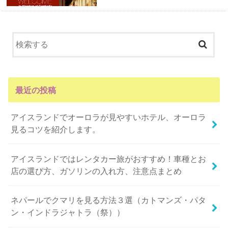
最近の投稿
アイスランドでオーロラが見やすいホテル、オーロラ
見るコツを紹介します。
アイスランドではレンタカー旅がおすすめ！車種とお
店の選び方、ガソリンの入れ方、注意点まとめ
ネパールでクマリを見る方法３選（カトマンズ・パタ
ン・インドラジャトラ（祭））