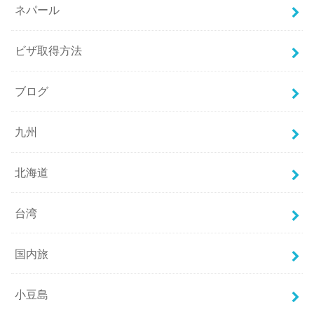
ネパール
ビザ取得方法
ブログ
九州
北海道
台湾
国内旅
小豆島