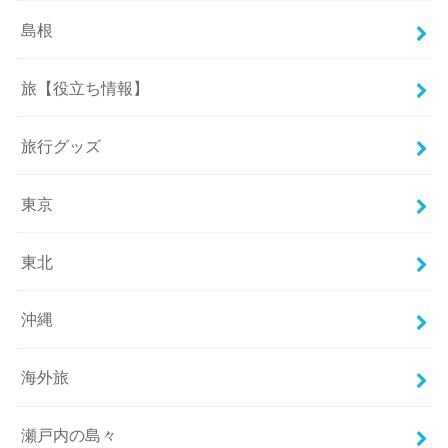
島根
旅【役立ち情報】
旅行グッズ
東京
東北
沖縄
海外旅
瀬戸内の島々