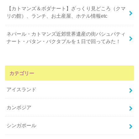
【カトマンズ＆ボダナート】ざっくり見どころ（クマ
リの館）、ランチ、お土産屋、ホテル情報etc
ネパール・カトマンズ近郊世界遺産の街パシュパティ
ナート・パタン・バクタプルを１日で回ってみた！
カテゴリー
アイスランド
カンボジア
シンガポール