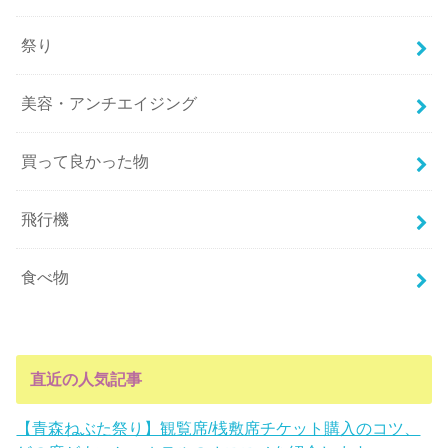
祭り
美容・アンチエイジング
買って良かった物
飛行機
食べ物
直近の人気記事
【青森ねぶた祭り】観覧席/桟敷席チケット購入のコツ、