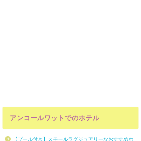
アンコールワットでのホテル
【プール付き】スモールラグジュアリーなおすすめホ