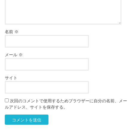
名前
※
メール
※
サイト
次回のコメントで使用するためブラウザーに自分の名前、メー
ルアドレス、サイトを保存する。