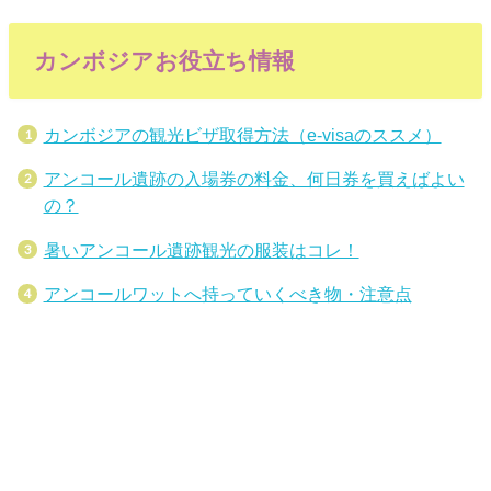
カンボジアお役立ち情報
カンボジアの観光ビザ取得方法（e-visaのススメ）
アンコール遺跡の入場券の料金、何日券を買えばよい
の？
暑いアンコール遺跡観光の服装はコレ！
アンコールワットへ持っていくべき物・注意点