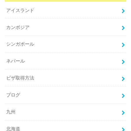
アイスランド
カンボジア
シンガポール
ネパール
ビザ取得方法
ブログ
九州
北海道