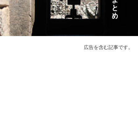
広告を含む記事です。