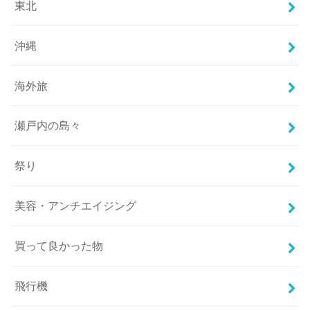
東北
沖縄
海外旅
瀬戸内の島々
祭り
美容・アンチエイジング
買って良かった物
飛行機