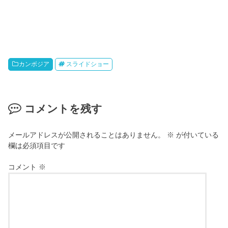
カンボジア
スライドショー
コメントを残す
メールアドレスが公開されることはありません。
※
が付いている
欄は必須項目です
コメント
※