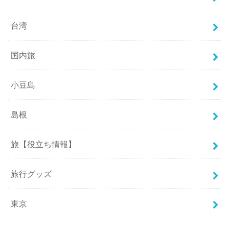
台湾
国内旅
小豆島
島根
旅【役立ち情報】
旅行グッズ
東京